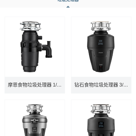
摩恩食物垃圾处理器 1/2 HP MGXP50MCL
钻石食物垃圾处理器 3/4HP MEX75MCL
摩恩食物垃圾处理器 1/2 HP MGXP50MCL
钻石食物垃圾处理器 3/4HP MEX75MCL
DETAILS
DETAILS