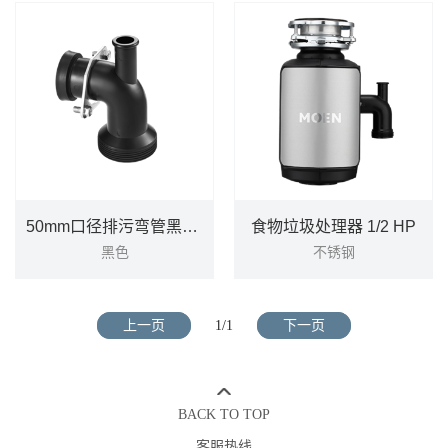
黑色
DETAILS
DETAILS
50mm口径排污弯管黑色PJW1018
食物垃圾处理器 1/2 HP
黑色
不锈钢
50mm口径排污弯管黑色PJW1018
食物垃圾处理器 1/2 HP
上一页
1/1
下一页
黑色
不锈钢
DETAILS
DETAILS
BACK TO TOP
客服热线