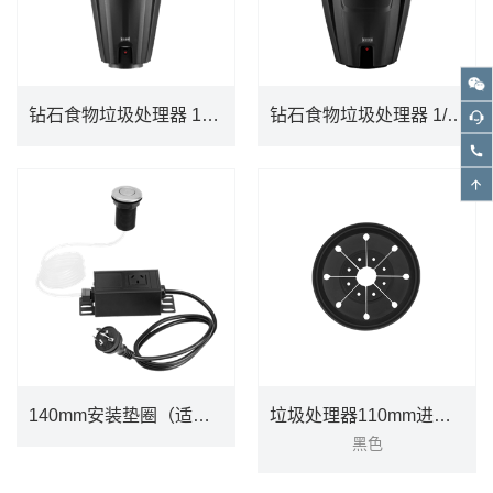
钻石食物垃圾处理器 1HP （带LED灯） MEXL100MCL
钻石食物垃圾处理器 1/2HP MEX50MCL
钻石食物垃圾处理器 1HP （带LED灯） MEXL100MCL
钻石食物垃圾处理器 1/2HP MEX50MCL
DETAILS
DETAILS
140mm安装垫圈（适配Waste King）PJW1001
垃圾处理器110mm进口处防溅罩PJW1012
黑色
140mm安装垫圈（适配Waste King）PJW1001
垃圾处理器110mm进口处防溅罩PJW1012