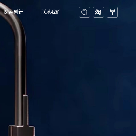
探索创新
联系我们