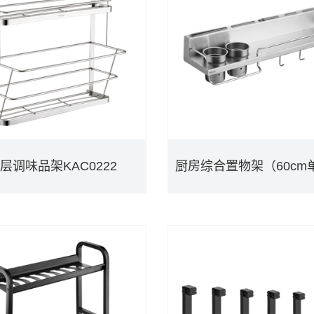
层调味品架KAC0222
层调味品架KAC0222
DETAILS
DETAILS