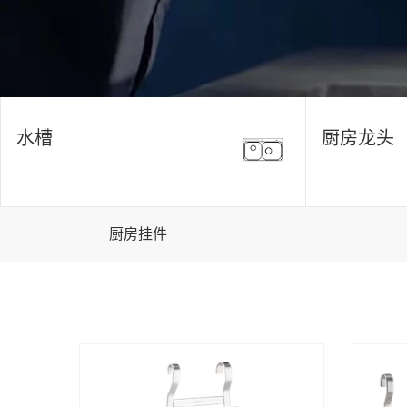
水槽
厨房龙头
厨房挂件