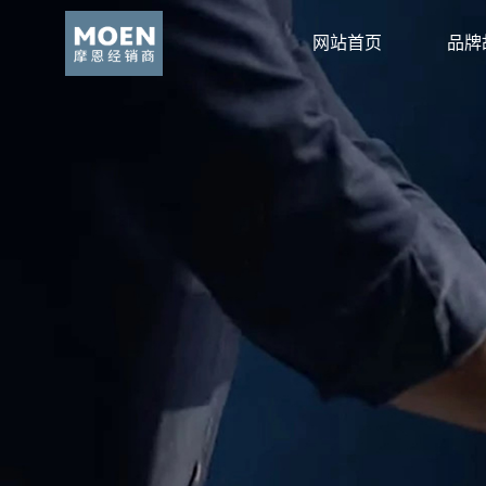
网站首页
品牌