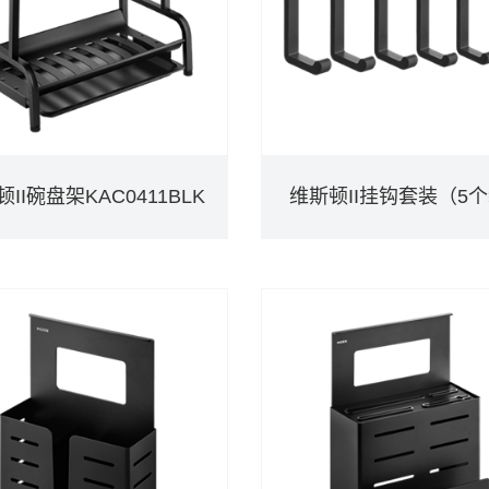
II碗盘架KAC0411BLK
维斯顿II挂钩套装（5
II碗盘架KAC0411BLK
维斯顿II挂钩套装（5
DETAILS
DETAILS