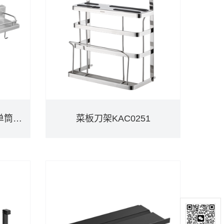
厨房综合置物架（60cm单筒）KAC0103SL
菜板刀架KAC0251
厨房综合置物架（60cm单筒）KAC0103SL
菜板刀架KAC0251
DETAILS