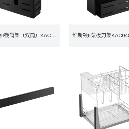
维斯顿II筷筒架（双筒）KAC0442BLK
维斯顿II菜板刀架KAC045
维斯顿II筷筒架（双筒）KAC0442BLK
维斯顿II菜板刀架KAC045
DETAILS
DETAILS