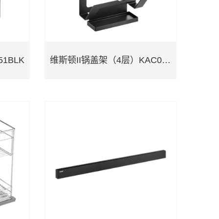
1BLK
维斯顿II锅盖架（4层）KAC0431BLK
1BLK
维斯顿II锅盖架（4层）KAC0431BLK
DETAILS