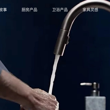
故事
厨房产品
卫浴产品
家具灵感