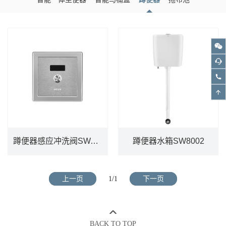
蹲便器感应冲洗阀SWA982SAM
蹲便器水箱SW8002
蹲便器感应冲洗阀SWA982SAM
蹲便器水箱SW8002
上一页
1/1
下一页
DETAILS
DETAILS
BACK TO TOP