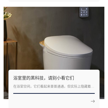
浴室里的黑科技，请别小看它们
在浴室空间，它们看起来普普通通，但实际上隐藏着深
厚的功力。如果你从来没有使用过，就无法体验到它们
的隐形科技。