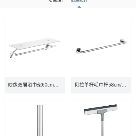
映像双层浴巾架60cm（镀铬）ACC2601
贝拉单杆毛巾杆58cm/镜面ACC1903
映像双层浴巾架60cm（镀铬）ACC2601
贝拉单杆毛巾杆58cm/镜面ACC1903
DETAILS
DETAILS