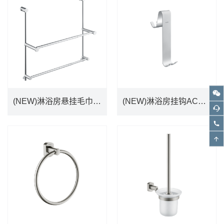
DETAILS
DETAILS
(NEW)淋浴房悬挂毛巾杆ACC9974
(NEW)淋浴房挂钩ACC9975
(NEW)淋浴房悬挂毛巾杆ACC9974
(NEW)淋浴房挂钩ACC9975
DETAILS
DETAILS