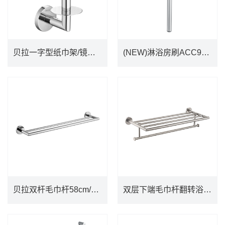
贝拉一字型纸巾架/镜面ACC1908
(NEW)淋浴房刷ACC9976
贝拉一字型纸巾架/镜面ACC1908
(NEW)淋浴房刷ACC9976
DETAILS
DETAILS
贝拉双杆毛巾杆58cm/镜面ACC1902
双层下端毛巾杆翻转浴巾架（镜面）ACC1901MCL
贝拉双杆毛巾杆58cm/镜面ACC1902
双层下端毛巾杆翻转浴巾架（镜面）ACC1901MCL