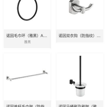
DETAILS
诺因毛巾环（雅黑）ACC80084BL
诺因双衣钩（防指纹）ACC80087SRN
雅黑
诺因双衣钩（防指纹）ACC80087SRN
诺因毛巾环（雅黑）ACC80084BL
雅黑
DETAILS
DETAILS
诺因单杆毛巾架（防指纹）ACC80083SRN
诺因马桶刷及刷架（雅黑）ACC80085BL