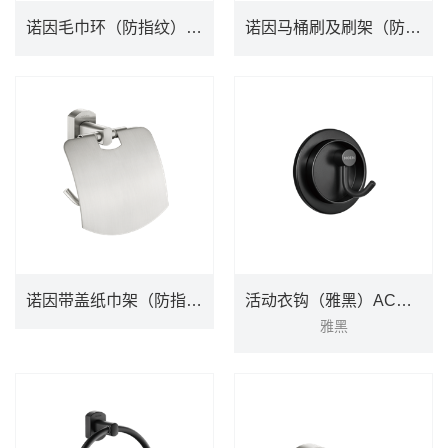
诺因毛巾环（防指纹）ACC80084SRN
诺因马桶刷及刷架（防指纹）ACC80085SRN
诺因毛巾环（防指纹）ACC80084SRN
诺因马桶刷及刷架（防指纹）ACC80085SRN
DETAILS
DETAILS
诺因带盖纸巾架（防指纹）ACC80088SRN
活动衣钩（雅黑）ACC9929BL
雅黑
诺因带盖纸巾架（防指纹）ACC80088SRN
活动衣钩（雅黑）ACC9929BL
雅黑
DETAILS