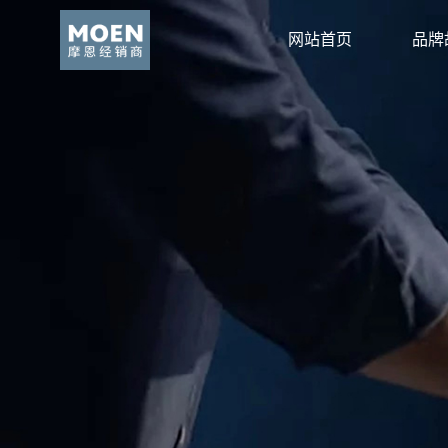
网站首页
品牌