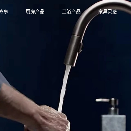
故事
厨房产品
卫浴产品
家具灵感