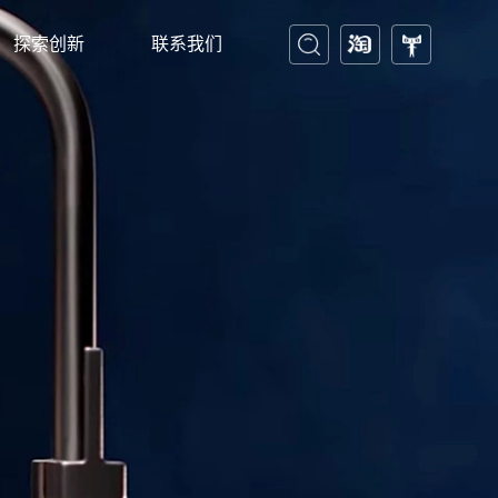
探索创新
联系我们