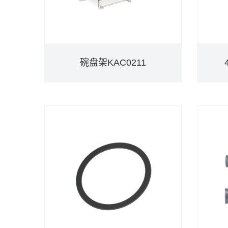
碗盘架KAC0211
碗盘架KAC0211
DETAILS