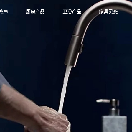
故事
厨房产品
卫浴产品
家具灵感