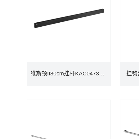
维斯顿II80cm挂杆KAC0473BLK
挂钩
维斯顿II80cm挂杆KAC0473BLK
挂钩
DETAILS