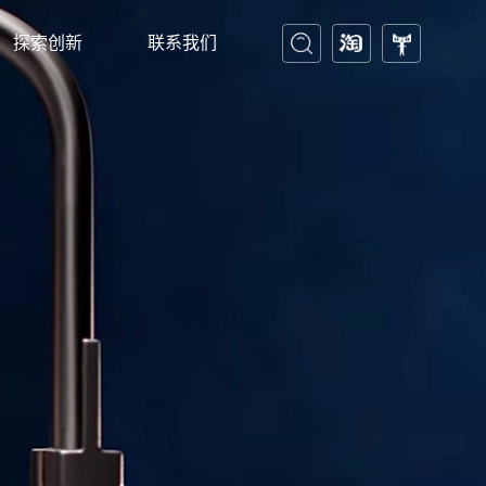
探索创新
联系我们