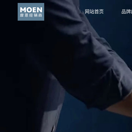
网站首页
品牌