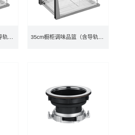
40cm橱柜调味品篮（含导轨）KAC0313
35cm橱柜调味品篮（含导轨） KAC0312
40cm橱柜调味品篮（含导轨）KAC0313
35cm橱柜调味品篮（含导轨） KAC0312
DETAILS