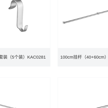
套装（5个装）KAC0281
套装（5个装）KAC0281
DETAILS
DETAILS