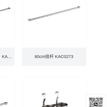
100cm挂杆（40+60cm） KAC0274
80cm挂杆 KAC0273
100cm挂杆（40+60cm） KAC0274
80cm挂杆 KAC0273
DETAILS